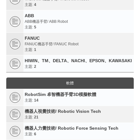
主題:
4
ABB
ABB機器手臂/ ABB Robot
主題:
5
FANUC
FANUC機器手臂/ FANUC Robot
主題:
1
HIWIN、TM、DELTA、NACHI、EPSON、KAWASAKI
主題:
2
軟體
RobotSim 卓智機器手臂3D模擬軟體
主題:
14
機器人視覺技術/ Robotic Vision Tech
主題:
21
機器人力覺技術/ Robotic Force Sensing Tech
主題:
6