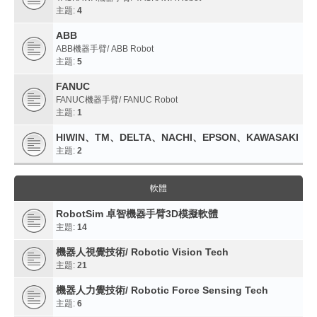
主題:
4
ABB
ABB機器手臂/ ABB Robot
主題:
5
FANUC
FANUC機器手臂/ FANUC Robot
主題:
1
HIWIN、TM、DELTA、NACHI、EPSON、KAWASAKI
主題:
2
軟體
RobotSim 卓智機器手臂3D模擬軟體
主題:
14
機器人視覺技術/ Robotic Vision Tech
主題:
21
機器人力覺技術/ Robotic Force Sensing Tech
主題:
6