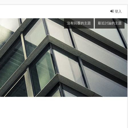
登入
沒有回覆的主題
最近討論的主題