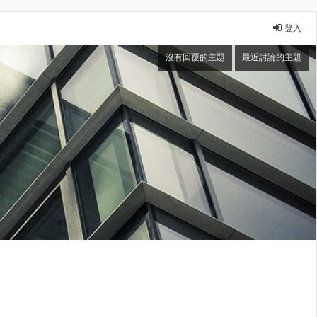
登入
沒有回覆的主題
最近討論的主題