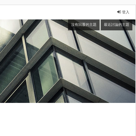
登入
沒有回覆的主題
最近討論的主題