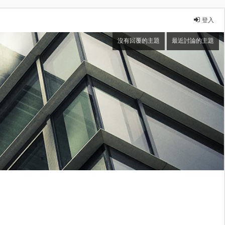
登入
沒有回覆的主題
最近討論的主題